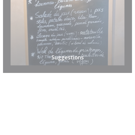
Suggestions