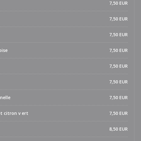
7,50 EUR
7,50 EUR
7,50 EUR
oise
7,50 EUR
7,50 EUR
7,50 EUR
nelle
7,50 EUR
 citron v ert
7,50 EUR
8,50 EUR