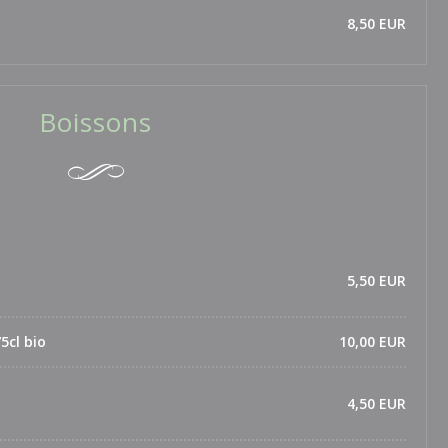
8,50 EUR
Boissons
5,50 EUR
5cl bio
10,00 EUR
4,50 EUR