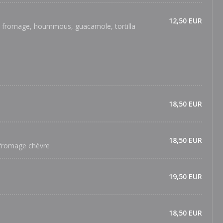
12,50 EUR
c fromage, hoummous, guacamole, tortilla
18,50 EUR
18,50 EUR
 fromage chèvre
19,50 EUR
18,50 EUR