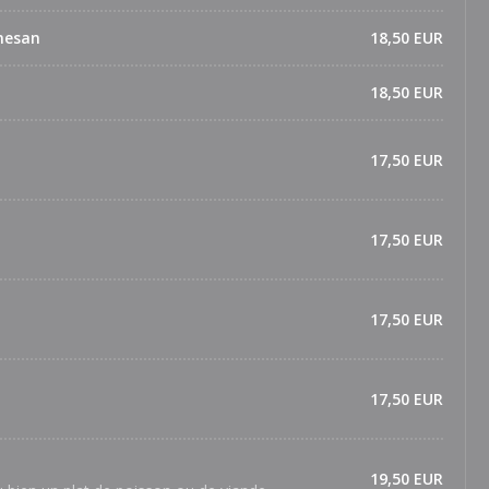
mesan
18,50 EUR
18,50 EUR
17,50 EUR
17,50 EUR
17,50 EUR
17,50 EUR
19,50 EUR