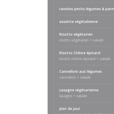
ravioles petits légumes & par
assiette végétalienne
Risotto végétarien
risotto végétarien + salade
Risotto Chèvre épinard
risotto chèvre épinard + salade
Cannelloni aux légumes
cannelloni + salade
Lasagne végétarienne
lasagne + salade
plat de jour