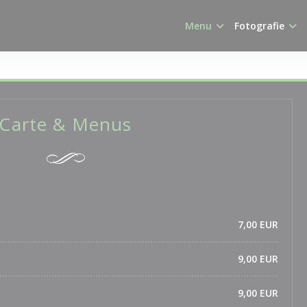
Menu
Fotografie
Carte & Menus
7,00 EUR
9,00 EUR
9,00 EUR