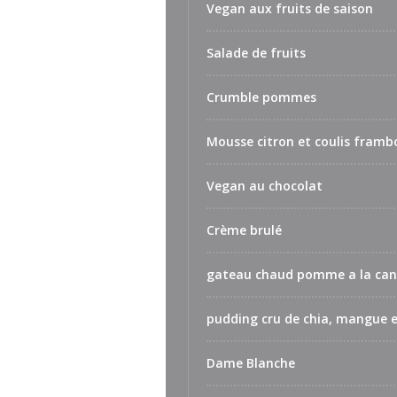
Vegan aux fruits de saison
Salade de fruits
Crumble pommes
Mousse citron et coulis framb
Vegan au chocolat
Crème brulé
gateau chaud pomme a la can
pudding cru de chia, mangue et
Dame Blanche