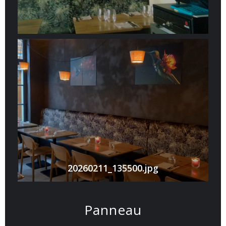
20260211_135500.jpg
Panneau