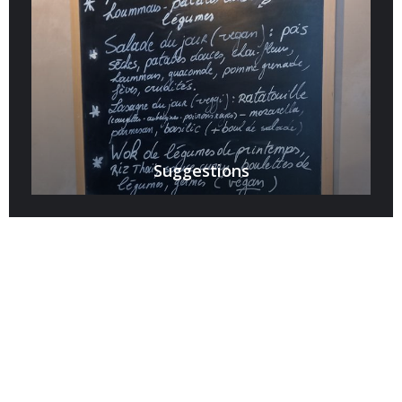
Suggestions