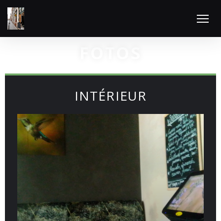
FOTOS
INTÉRIEUR