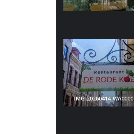
IMG-20260414-WA0000.