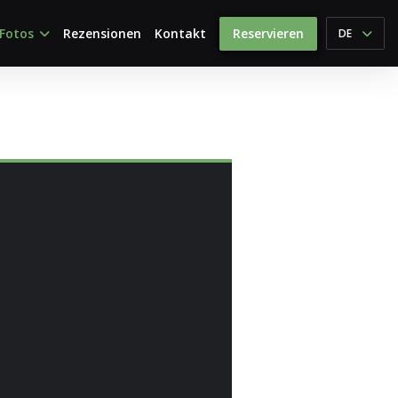
Fotos
Rezensionen
Kontakt
Reservieren
DE