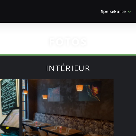
Speisekarte
FOTOS
INTÉRIEUR