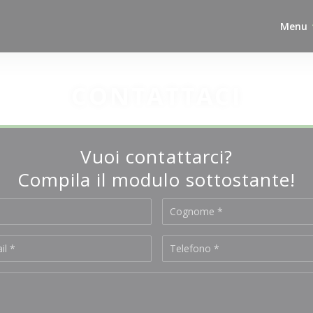
Menu
CONTATTACI
Vuoi contattarci?
Compila il modulo sottostante!