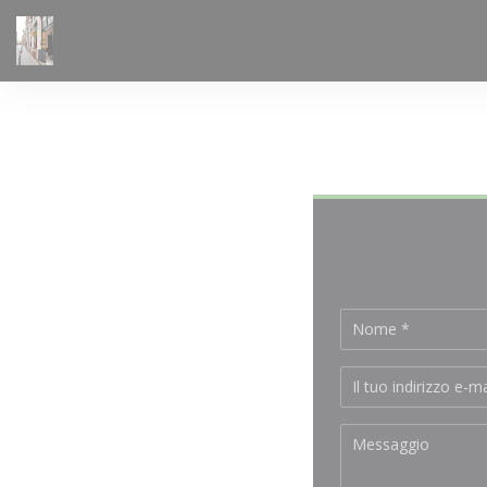
Personalizzazione delle tue scelte sui cookie