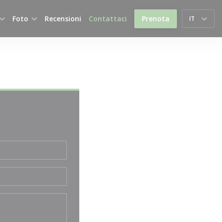
Foto
Recensioni
Contattaci
Prenota
IT