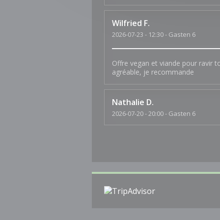
Wilfried
F
2026-07-23
- 12:30 - Gasten 6
Offre vegan et viande pour ravir t
agréable, je recommande
Nathalie
D
2026-07-20
- 20:00 - Gasten 6