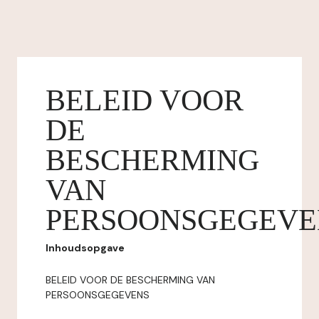
BELEID VOOR
DE
BESCHERMING
VAN
PERSOONSGEGEVE
Inhoudsopgave
BELEID VOOR DE BESCHERMING VAN
PERSOONSGEGEVENS