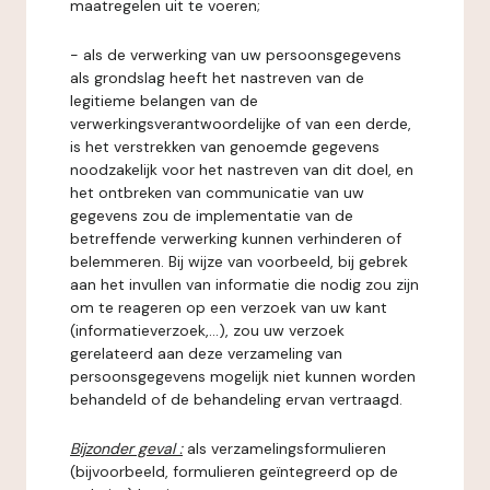
maatregelen uit te voeren;
- als de verwerking van uw persoonsgegevens
als grondslag heeft het nastreven van de
legitieme belangen van de
verwerkingsverantwoordelijke of van een derde,
is het verstrekken van genoemde gegevens
noodzakelijk voor het nastreven van dit doel, en
het ontbreken van communicatie van uw
gegevens zou de implementatie van de
betreffende verwerking kunnen verhinderen of
belemmeren. Bij wijze van voorbeeld, bij gebrek
aan het invullen van informatie die nodig zou zijn
om te reageren op een verzoek van uw kant
(informatieverzoek,...), zou uw verzoek
gerelateerd aan deze verzameling van
persoonsgegevens mogelijk niet kunnen worden
behandeld of de behandeling ervan vertraagd.
Bijzonder geval :
als verzamelingsformulieren
(bijvoorbeeld, formulieren geïntegreerd op de