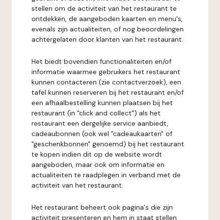
stellen om de activiteit van het restaurant te
ontdekken, de aangeboden kaarten en menu's,
evenals zijn actualiteiten, of nog beoordelingen
achtergelaten door klanten van het restaurant.
Het biedt bovendien functionaliteiten en/of
informatie waarmee gebruikers het restaurant
kunnen contacteren (zie contactverzoek), een
tafel kunnen reserveren bij het restaurant en/of
een afhaalbestelling kunnen plaatsen bij het
restaurant (in "click and collect") als het
restaurant een dergelijke service aanbiedt,
cadeaubonnen (ook wel "cadeaukaarten" of
"geschenkbonnen" genoemd) bij het restaurant
te kopen indien dit op de website wordt
aangeboden, maar ook om informatie en
actualiteiten te raadplegen in verband met de
activiteit van het restaurant.
Het restaurant beheert ook pagina's die zijn
activiteit presenteren en hem in staat stellen