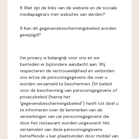
8 Wat zijn de links van de website en de sociale
mediapagina's met websites van derden?
9 Kan dit gegevensbeschermingsbeleid worden
gewijzigd?
Uw privacy is belangrijk voor ons en we
besteden er bijzondere aandacht aan. Wij
respecteren de vertrouwelijkheid en verbinden
ons ertoe de persoonsgegevens die over u
worden verzameld te beschermen. Dit beleid
voor de bescherming van persoonsgegevens of
privacybeleid (hierna het
"gegevensbeschermingsbeleid") heeft tot doel u
te informeren over de kenmerken van de
verwerkingen van uw persoonsgegevens die
door het restaurant worden uitgevoerd. Het
verzamelen van deze persoonsgegevens
betreffende u kan plaatsvinden door middel van