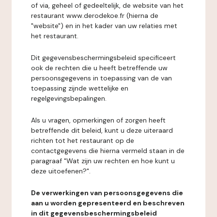
of via, geheel of gedeeltelijk, de website van het
restaurant www.derodekoe.fr (hierna de
"website") en in het kader van uw relaties met
het restaurant.
Dit gegevensbeschermingsbeleid specificeert
ook de rechten die u heeft betreffende uw
persoonsgegevens in toepassing van de van
toepassing zijnde wettelijke en
regelgevingsbepalingen.
Als u vragen, opmerkingen of zorgen heeft
betreffende dit beleid, kunt u deze uiteraard
richten tot het restaurant op de
contactgegevens die hierna vermeld staan in de
paragraaf "Wat zijn uw rechten en hoe kunt u
deze uitoefenen?".
De verwerkingen van persoonsgegevens die
aan u worden gepresenteerd en beschreven
in dit gegevensbeschermingsbeleid