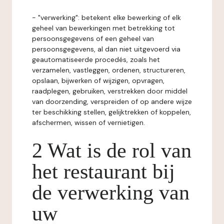
- "verwerking": betekent elke bewerking of elk
geheel van bewerkingen met betrekking tot
persoonsgegevens of een geheel van
persoonsgegevens, al dan niet uitgevoerd via
geautomatiseerde procedés, zoals het
verzamelen, vastleggen, ordenen, structureren,
opslaan, bijwerken of wijzigen, opvragen,
raadplegen, gebruiken, verstrekken door middel
van doorzending, verspreiden of op andere wijze
ter beschikking stellen, gelijktrekken of koppelen,
afschermen, wissen of vernietigen.
2 Wat is de rol van
het restaurant bij
de verwerking van
uw