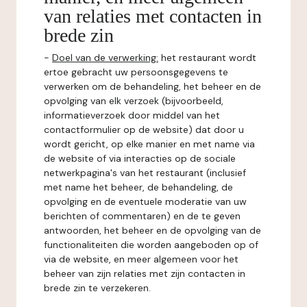
van relaties met contacten in
brede zin
-
Doel van de verwerking:
het restaurant wordt
ertoe gebracht uw persoonsgegevens te
verwerken om de behandeling, het beheer en de
opvolging van elk verzoek (bijvoorbeeld,
informatieverzoek door middel van het
contactformulier op de website) dat door u
wordt gericht, op elke manier en met name via
de website of via interacties op de sociale
netwerkpagina's van het restaurant (inclusief
met name het beheer, de behandeling, de
opvolging en de eventuele moderatie van uw
berichten of commentaren) en de te geven
antwoorden, het beheer en de opvolging van de
functionaliteiten die worden aangeboden op of
via de website, en meer algemeen voor het
beheer van zijn relaties met zijn contacten in
brede zin te verzekeren.