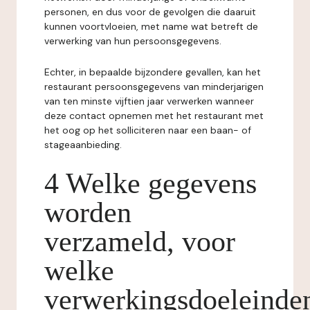
personen, en dus voor de gevolgen die daaruit
kunnen voortvloeien, met name wat betreft de
verwerking van hun persoonsgegevens.
Echter, in bepaalde bijzondere gevallen, kan het
restaurant persoonsgegevens van minderjarigen
van ten minste vijftien jaar verwerken wanneer
deze contact opnemen met het restaurant met
het oog op het solliciteren naar een baan- of
stageaanbieding.
4 Welke gegevens
worden
verzameld, voor
welke
verwerkingsdoeleinde