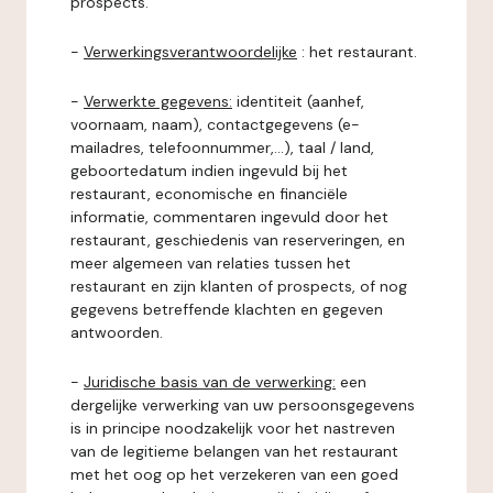
prospects.
-
Verwerkingsverantwoordelijke
: het restaurant.
-
Verwerkte gegevens:
identiteit (aanhef,
voornaam, naam), contactgegevens (e-
mailadres, telefoonnummer,...), taal / land,
geboortedatum indien ingevuld bij het
restaurant, economische en financiële
informatie, commentaren ingevuld door het
restaurant, geschiedenis van reserveringen, en
meer algemeen van relaties tussen het
restaurant en zijn klanten of prospects, of nog
gegevens betreffende klachten en gegeven
antwoorden.
-
Juridische basis van de verwerking:
een
dergelijke verwerking van uw persoonsgegevens
is in principe noodzakelijk voor het nastreven
van de legitieme belangen van het restaurant
met het oog op het verzekeren van een goed