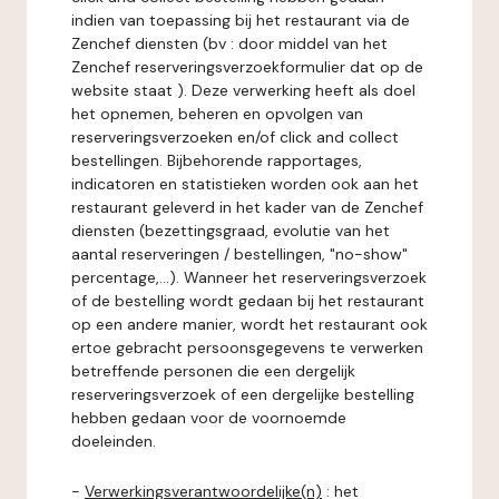
indien van toepassing bij het restaurant via de
Zenchef diensten (bv : door middel van het
Zenchef reserveringsverzoekformulier dat op de
website staat ). Deze verwerking heeft als doel
het opnemen, beheren en opvolgen van
reserveringsverzoeken en/of click and collect
bestellingen. Bijbehorende rapportages,
indicatoren en statistieken worden ook aan het
restaurant geleverd in het kader van de Zenchef
diensten (bezettingsgraad, evolutie van het
aantal reserveringen / bestellingen, "no-show"
percentage,...). Wanneer het reserveringsverzoek
of de bestelling wordt gedaan bij het restaurant
op een andere manier, wordt het restaurant ook
ertoe gebracht persoonsgegevens te verwerken
betreffende personen die een dergelijk
reserveringsverzoek of een dergelijke bestelling
hebben gedaan voor de voornoemde
doeleinden.
-
Verwerkingsverantwoordelijke(n)
: het