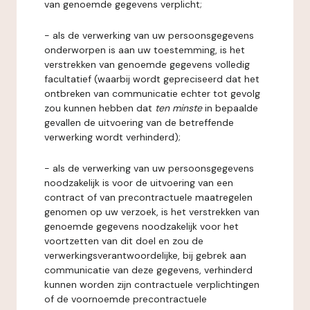
van genoemde gegevens verplicht;
- als de verwerking van uw persoonsgegevens
onderworpen is aan uw toestemming, is het
verstrekken van genoemde gegevens volledig
facultatief (waarbij wordt gepreciseerd dat het
ontbreken van communicatie echter tot gevolg
zou kunnen hebben dat
ten minste
in bepaalde
gevallen de uitvoering van de betreffende
verwerking wordt verhinderd);
- als de verwerking van uw persoonsgegevens
noodzakelijk is voor de uitvoering van een
contract of van precontractuele maatregelen
genomen op uw verzoek, is het verstrekken van
genoemde gegevens noodzakelijk voor het
voortzetten van dit doel en zou de
verwerkingsverantwoordelijke, bij gebrek aan
communicatie van deze gegevens, verhinderd
kunnen worden zijn contractuele verplichtingen
of de voornoemde precontractuele