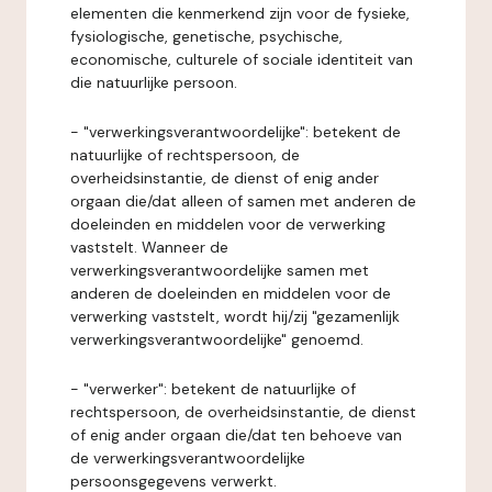
elementen die kenmerkend zijn voor de fysieke,
fysiologische, genetische, psychische,
economische, culturele of sociale identiteit van
die natuurlijke persoon.
- "verwerkingsverantwoordelijke": betekent de
natuurlijke of rechtspersoon, de
overheidsinstantie, de dienst of enig ander
orgaan die/dat alleen of samen met anderen de
doeleinden en middelen voor de verwerking
vaststelt. Wanneer de
verwerkingsverantwoordelijke samen met
anderen de doeleinden en middelen voor de
verwerking vaststelt, wordt hij/zij "gezamenlijk
verwerkingsverantwoordelijke" genoemd.
- "verwerker": betekent de natuurlijke of
rechtspersoon, de overheidsinstantie, de dienst
of enig ander orgaan die/dat ten behoeve van
de verwerkingsverantwoordelijke
persoonsgegevens verwerkt.