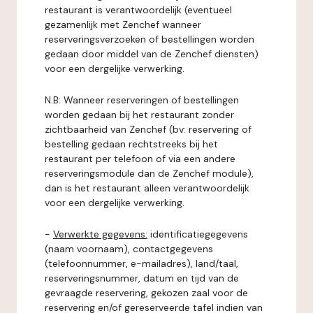
restaurant is verantwoordelijk (eventueel
gezamenlijk met Zenchef wanneer
reserveringsverzoeken of bestellingen worden
gedaan door middel van de Zenchef diensten)
voor een dergelijke verwerking.
N.B: Wanneer reserveringen of bestellingen
worden gedaan bij het restaurant zonder
zichtbaarheid van Zenchef (bv: reservering of
bestelling gedaan rechtstreeks bij het
restaurant per telefoon of via een andere
reserveringsmodule dan de Zenchef module),
dan is het restaurant alleen verantwoordelijk
voor een dergelijke verwerking.
-
Verwerkte gegevens:
identificatiegegevens
(naam voornaam), contactgegevens
(telefoonnummer, e-mailadres), land/taal,
reserveringsnummer, datum en tijd van de
gevraagde reservering, gekozen zaal voor de
reservering en/of gereserveerde tafel indien van