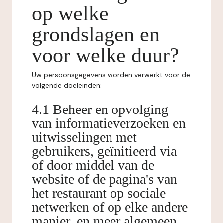
op welke
grondslagen en
voor welke duur?
Uw persoonsgegevens worden verwerkt voor de
volgende doeleinden:
4.1 Beheer en opvolging
van informatieverzoeken en
uitwisselingen met
gebruikers, geïnitieerd via
of door middel van de
website of de pagina's van
het restaurant op sociale
netwerken of op elke andere
manier, en meer algemeen