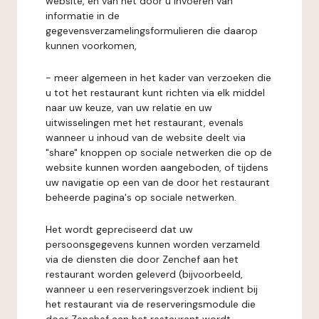
website, en van het door u invoeren van
informatie in de
gegevensverzamelingsformulieren die daarop
kunnen voorkomen,
- meer algemeen in het kader van verzoeken die
u tot het restaurant kunt richten via elk middel
naar uw keuze, van uw relatie en uw
uitwisselingen met het restaurant, evenals
wanneer u inhoud van de website deelt via
"share" knoppen op sociale netwerken die op de
website kunnen worden aangeboden, of tijdens
uw navigatie op een van de door het restaurant
beheerde pagina's op sociale netwerken.
Het wordt gepreciseerd dat uw
persoonsgegevens kunnen worden verzameld
via de diensten die door Zenchef aan het
restaurant worden geleverd (bijvoorbeeld,
wanneer u een reserveringsverzoek indient bij
het restaurant via de reserveringsmodule die