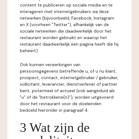
content te publiceren op sociale media en te
interageren met internetgebruikers via deze
netwerken (bijvoorbeeld, Facebook, Instagram
en X (voorheen "Twitter"), afhankelijk van de
sociale netwerken die daadwerkelijk door het
restaurant worden gebruikt en waarop het
restaurant daadwerkelijk een pagina heeft die hij
beheert).
Ook kunnen verwerkingen van
persoonsgegevens betreffende u, of u nu klant,
prospect, contact, internetgebruiker / gebruiker,
sollicitant, leverancier, dienstverlener of partner
bent, potentieel of actueel (ook aangeduid als
"u" of de "betrokkene(n)"), worden uitgevoerd
door het restaurant voor de doeleinden
bedoeld hieronder in paragraaf 4.
3 Wat zijn de