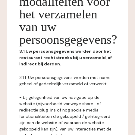
modaliteiten voor
het verzamelen
van uw
persoonsgegevens?
3.1 Uw persoonsgegevens worden door het
restaurant rechtstreeks bij u verzameld, of
indirect bij derden.
3.1.1. Uw persoonsgegevens worden met name
geheel of gedeeltelijk verzameld of verwerkt:
- bij gelegenheid van uw navigatie op de
website (bijvoorbeeld vanwege share- of
redirectie plug-ins of nog sociale media
functionaliteiten die gekoppeld / geïntegreerd
zijn aan de website of waaraan de website
gekoppeld kan zijn), van uw interacties met de