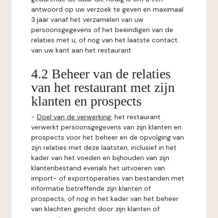
antwoord op uw verzoek te geven en maximaal
3 jaar vanaf het verzamelen van uw
persoonsgegevens of het beëindigen van de
relaties met u, of nog van het laatste contact
van uw kant aan het restaurant.
4.2 Beheer van de relaties
van het restaurant met zijn
klanten en prospects
-
Doel van de verwerking:
het restaurant
verwerkt persoonsgegevens van zijn klanten en
prospects voor het beheer en de opvolging van
zijn relaties met deze laatsten, inclusief in het
kader van het voeden en bijhouden van zijn
klantenbestand evenals het uitvoeren van
import- of exportoperaties van bestanden met
informatie betreffende zijn klanten of
prospects, of nog in het kader van het beheer
van klachten gericht door zijn klanten of