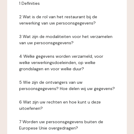
1 Definities
2 Wat is de rol van het restaurant bij de
verwerking van uw persoonsgegevens?
3 Wat zijn de modaliteiten voor het verzamelen
van uw persoonsgegevens?
4 Welke gegevens worden verzameld, voor
welke verwerkingsdoeleinden, op welke
grondslagen en voor welke duur?
5 Wie zijn de ontvangers van uw
persoonsgegevens? Hoe delen wij uw gegevens?
6 Wat zijn uw rechten en hoe kunt u deze
uitoefenen?
7 Worden uw persoonsgegevens buiten de
Europese Unie overgedragen?