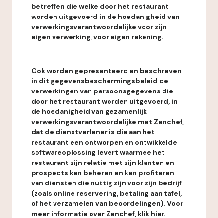
betreffen die welke door het restaurant
worden uitgevoerd in de hoedanigheid van
verwerkingsverantwoordelijke voor zijn
eigen verwerking, voor eigen rekening.
Ook worden gepresenteerd en beschreven
in dit gegevensbeschermingsbeleid de
verwerkingen van persoonsgegevens die
door het restaurant worden uitgevoerd, in
de hoedanigheid van gezamenlijk
verwerkingsverantwoordelijke met Zenchef,
dat de dienstverlener is die aan het
restaurant een ontworpen en ontwikkelde
softwareoplossing levert waarmee het
restaurant zijn relatie met zijn klanten en
prospects kan beheren en kan profiteren
van diensten die nuttig zijn voor zijn bedrijf
(zoals online reservering, betaling aan tafel,
of het verzamelen van beoordelingen). Voor
meer informatie over Zenchef, klik hier.