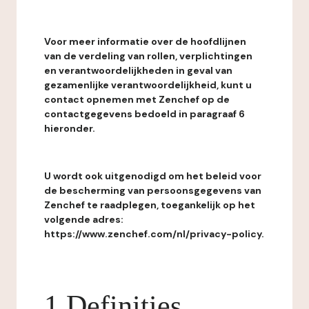
Voor meer informatie over de hoofdlijnen
van de verdeling van rollen, verplichtingen
en verantwoordelijkheden in geval van
gezamenlijke verantwoordelijkheid, kunt u
contact opnemen met Zenchef op de
contactgegevens bedoeld in paragraaf 6
hieronder.
U wordt ook uitgenodigd om het beleid voor
de bescherming van persoonsgegevens van
Zenchef te raadplegen, toegankelijk op het
volgende adres:
https://www.zenchef.com/nl/privacy-policy.
1 Definities