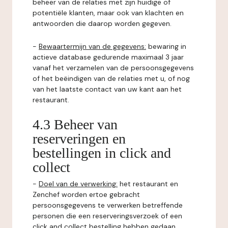
beheer van de relaties met zijn huidige of
potentiële klanten, maar ook van klachten en
antwoorden die daarop worden gegeven.
-
Bewaartermijn van de gegevens:
bewaring in
actieve database gedurende maximaal 3 jaar
vanaf het verzamelen van de persoonsgegevens
of het beëindigen van de relaties met u, of nog
van het laatste contact van uw kant aan het
restaurant.
4.3 Beheer van
reserveringen en
bestellingen in click and
collect
-
Doel van de verwerking:
het restaurant en
Zenchef worden ertoe gebracht
persoonsgegevens te verwerken betreffende
personen die een reserveringsverzoek of een
click and collect bestelling hebben gedaan