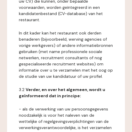
uw CV) die kunnen, onder bepaalde
voorwaarden, worden geïntegreerd in een
kandidatenbestand (CV-database) van het
restaurant.
In dit kader kan het restaurant ook derden
benaderen (bijvoorbeeld, werving agencies of
vorige werkgevers) of andere informatiebronnen
gebruiken (met name professionele sociale
netwerken, recruitment consultants of nog
gespecialiseerde recruitment websites) om
informatie over u te verzamelen met het oog op
de studie van uw kandidatuur of uw profiel.
3.2
Verder, en over het algemeen, wordt u
geïnformeerd dat in principe:
- als de verwerking van uw persoonsgegevens
noodzakelijk is voor het naleven van de
wettelijke of regelgevingsverplichtingen van de
verwerkingsverantwoordelijke, is het verzamelen