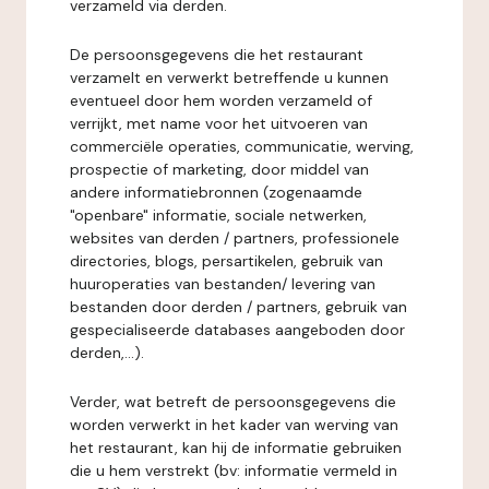
verzameld via derden.
De persoonsgegevens die het restaurant
verzamelt en verwerkt betreffende u kunnen
eventueel door hem worden verzameld of
verrijkt, met name voor het uitvoeren van
commerciële operaties, communicatie, werving,
prospectie of marketing, door middel van
andere informatiebronnen (zogenaamde
"openbare" informatie, sociale netwerken,
websites van derden / partners, professionele
directories, blogs, persartikelen, gebruik van
huuroperaties van bestanden/ levering van
bestanden door derden / partners, gebruik van
gespecialiseerde databases aangeboden door
derden,...).
Verder, wat betreft de persoonsgegevens die
worden verwerkt in het kader van werving van
het restaurant, kan hij de informatie gebruiken
die u hem verstrekt (bv: informatie vermeld in