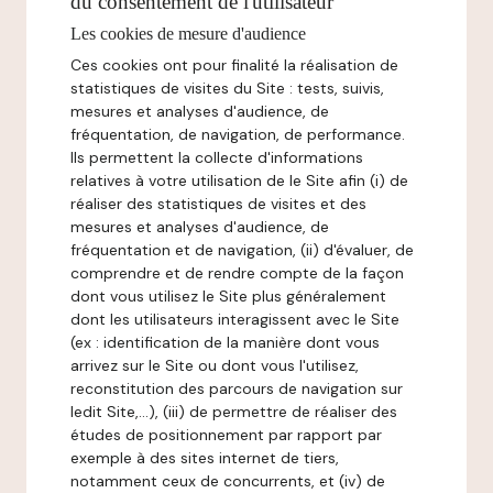
du consentement de l'utilisateur
Les cookies de mesure d'audience
Ces cookies ont pour finalité la réalisation de
statistiques de visites du Site : tests, suivis,
mesures et analyses d'audience, de
fréquentation, de navigation, de performance.
Ils permettent la collecte d'informations
relatives à votre utilisation de le Site afin (i) de
réaliser des statistiques de visites et des
mesures et analyses d'audience, de
fréquentation et de navigation, (ii) d'évaluer, de
comprendre et de rendre compte de la façon
dont vous utilisez le Site plus généralement
dont les utilisateurs interagissent avec le Site
(ex : identification de la manière dont vous
arrivez sur le Site ou dont vous l'utilisez,
reconstitution des parcours de navigation sur
ledit Site,...), (iii) de permettre de réaliser des
études de positionnement par rapport par
exemple à des sites internet de tiers,
notamment ceux de concurrents, et (iv) de