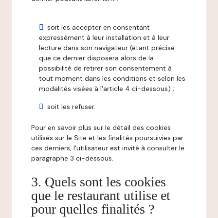
soit les accepter en consentant
expressément à leur installation et à leur
lecture dans son navigateur (étant précisé
que ce dernier disposera alors de la
possibilité de retirer son consentement à
tout moment dans les conditions et selon les
modalités visées à l'article 4 ci-dessous) ;
soit les refuser.
Pour en savoir plus sur le détail des cookies
utilisés sur le Site et les finalités poursuivies par
ces derniers, l'utilisateur est invité à consulter le
paragraphe 3 ci-dessous.
3. Quels sont les cookies
que le restaurant utilise et
pour quelles finalités ?