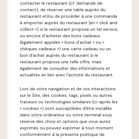
contacter le restaurant (cf. demande de
contact), de réserver une table auprès du
restaurant et/ou de procéder à une commande
à emporter auprès du restaurant (en « click and
collect ») si le restaurant propose un tel service,
ou encore d'acheter des bons cadeaux
(également appelés « bons d'achat » ou «
chèques cadeaux ») une carte cadeau ou un
bon d'achat auprès du restaurant si le
restaurant propose une telle offre, mais
également de consulter des informations et
actualités en lien avec l'activité du restaurant.
Lors de votre navigation et de vos interactions
sur le Site, des cookies, tags, pixels ou autres
traceurs ou technologies similaires (ci-après les
« cookies ») sont susceptibles d'être installés
dans votre ordinateur ou votre terminal sous
réserve des choix et options que vous aurez
exprimés ou pouvez exprimer à tout moment
conformément à la présente politique de