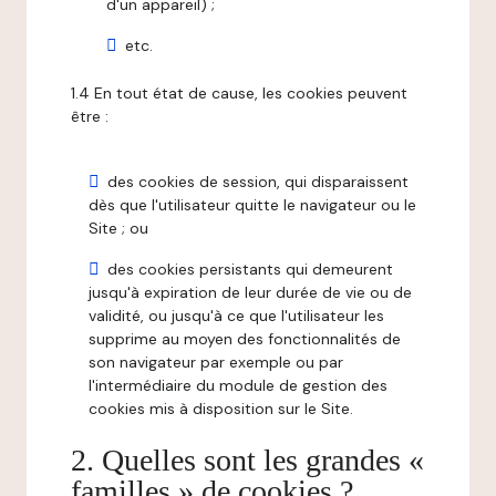
d'un appareil) ;
etc.
1.4 En tout état de cause, les cookies peuvent
être :
des cookies de session, qui disparaissent
dès que l'utilisateur quitte le navigateur ou le
Site ; ou
des cookies persistants qui demeurent
jusqu'à expiration de leur durée de vie ou de
validité, ou jusqu'à ce que l'utilisateur les
supprime au moyen des fonctionnalités de
son navigateur par exemple ou par
l'intermédiaire du module de gestion des
cookies mis à disposition sur le Site.
2. Quelles sont les grandes «
familles » de cookies ?