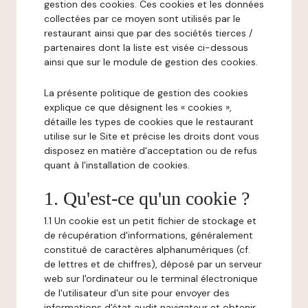
gestion des cookies. Ces cookies et les données
collectées par ce moyen sont utilisés par le
restaurant ainsi que par des sociétés tierces /
partenaires dont la liste est visée ci-dessous
ainsi que sur le module de gestion des cookies.
La présente politique de gestion des cookies
explique ce que désignent les « cookies »,
détaille les types de cookies que le restaurant
utilise sur le Site et précise les droits dont vous
disposez en matière d'acceptation ou de refus
quant à l'installation de cookies.
1. Qu'est-ce qu'un cookie ?
1.1 Un cookie est un petit fichier de stockage et
de récupération d'informations, généralement
constitué de caractères alphanumériques (cf.
de lettres et de chiffres), déposé par un serveur
web sur l'ordinateur ou le terminal électronique
de l'utilisateur d'un site pour envoyer des
informations d'état audit navigateur et obtenir