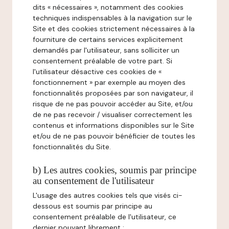
dits « nécessaires », notamment des cookies
techniques indispensables à la navigation sur le
Site et des cookies strictement nécessaires à la
fourniture de certains services explicitement
demandés par l'utilisateur, sans solliciter un
consentement préalable de votre part. Si
l'utilisateur désactive ces cookies de «
fonctionnement » par exemple au moyen des
fonctionnalités proposées par son navigateur, il
risque de ne pas pouvoir accéder au Site, et/ou
de ne pas recevoir / visualiser correctement les
contenus et informations disponibles sur le Site
et/ou de ne pas pouvoir bénéficier de toutes les
fonctionnalités du Site.
b) Les autres cookies, soumis par principe
au consentement de l'utilisateur
L'usage des autres cookies tels que visés ci-
dessous est soumis par principe au
consentement préalable de l'utilisateur, ce
dernier pouvant librement :