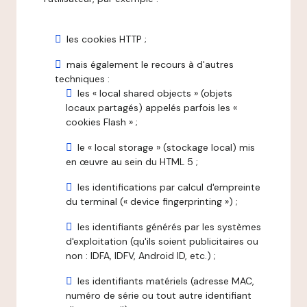
les cookies HTTP ;
mais également le recours à d'autres
techniques :
les « local shared objects » (objets
locaux partagés) appelés parfois les «
cookies Flash » ;
le « local storage » (stockage local) mis
en œuvre au sein du HTML 5 ;
les identifications par calcul d'empreinte
du terminal (« device fingerprinting ») ;
les identifiants générés par les systèmes
d'exploitation (qu'ils soient publicitaires ou
non : IDFA, IDFV, Android ID, etc.) ;
les identifiants matériels (adresse MAC,
numéro de série ou tout autre identifiant