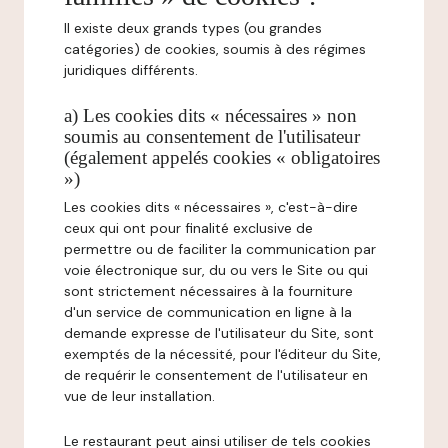
Il existe deux grands types (ou grandes
catégories) de cookies, soumis à des régimes
juridiques différents.
a) Les cookies dits « nécessaires » non
soumis au consentement de l'utilisateur
(également appelés cookies « obligatoires
»)
Les cookies dits « nécessaires », c'est-à-dire
ceux qui ont pour finalité exclusive de
permettre ou de faciliter la communication par
voie électronique sur, du ou vers le Site ou qui
sont strictement nécessaires à la fourniture
d'un service de communication en ligne à la
demande expresse de l'utilisateur du Site, sont
exemptés de la nécessité, pour l'éditeur du Site,
de requérir le consentement de l'utilisateur en
vue de leur installation.
Le restaurant peut ainsi utiliser de tels cookies