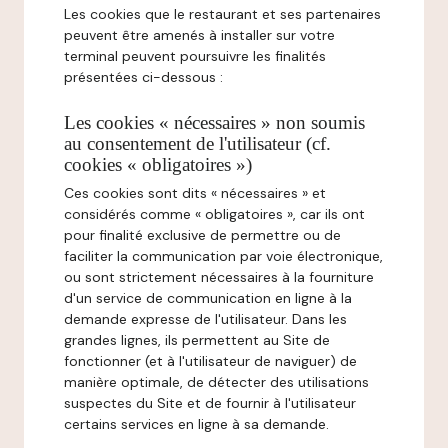
Les cookies que le restaurant et ses partenaires
peuvent être amenés à installer sur votre
terminal peuvent poursuivre les finalités
présentées ci-dessous :
Les cookies « nécessaires » non soumis
au consentement de l'utilisateur (cf.
cookies « obligatoires »)
Ces cookies sont dits « nécessaires » et
considérés comme « obligatoires », car ils ont
pour finalité exclusive de permettre ou de
faciliter la communication par voie électronique,
ou sont strictement nécessaires à la fourniture
d'un service de communication en ligne à la
demande expresse de l'utilisateur. Dans les
grandes lignes, ils permettent au Site de
fonctionner (et à l'utilisateur de naviguer) de
manière optimale, de détecter des utilisations
suspectes du Site et de fournir à l'utilisateur
certains services en ligne à sa demande.