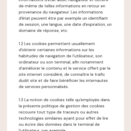
de même de telles informations en retour en
provenance du navigateur. Les informations
d'état peuvent être par exemple un identifiant
de session, une langue, une date d'expiration, un
domaine de réponse, etc.
1.2 Les cookies permettent usuellement
d'obtenir certaines informations sur les
habitudes de navigation de l'utilisateur, son
ordinateur ou son terminal, afin notamment
d'améliorer le contenu et le service offert par le
site internet considéré, de connaître le trafic
dudit site et de faire bénéficier les internautes
de services personnalisés.
1.3 La notion de cookies telle qu'employée dans
la présente politique de gestion des cookies
recouvre tout type de traceurs ou autres
technologies similaires ayant pour effet de lire
ou écrire des données dans le terminal de
l'utilisateur, par exemple :