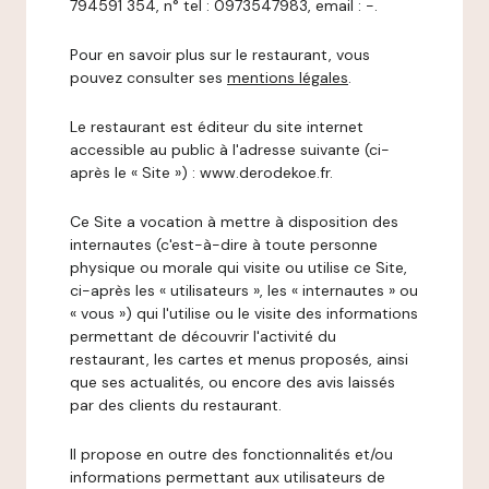
794591 354, n° tel : 0973547983, email : -.
Pour en savoir plus sur le restaurant, vous
pouvez consulter ses
mentions légales
.
Le restaurant est éditeur du site internet
accessible au public à l'adresse suivante (ci-
après le « Site ») : www.derodekoe.fr.
Ce Site a vocation à mettre à disposition des
internautes (c'est-à-dire à toute personne
physique ou morale qui visite ou utilise ce Site,
ci-après les « utilisateurs », les « internautes » ou
« vous ») qui l'utilise ou le visite des informations
permettant de découvrir l'activité du
restaurant, les cartes et menus proposés, ainsi
que ses actualités, ou encore des avis laissés
par des clients du restaurant.
Il propose en outre des fonctionnalités et/ou
informations permettant aux utilisateurs de