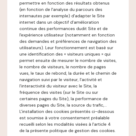
permettre en fonction des résultats obtenus
(en fonction de l'analyse du parcours des
internautes par exemple) d'adapter le Site
internet dans un objectif d'amélioration
continue des performances dudit Site et de
l'expérience utilisateur (notamment en fonction
des demandes et préférences de navigation des
utilisateurs). Leur fonctionnement est basé sur
une identification des « visiteurs uniques » qui
permet ensuite de mesurer le nombre de visites,
le nombre de visiteurs, le nombre de pages
vues, le taux de rebond, la durée et le chemin de
navigation suivi par le visiteur, l'activité et
l'interactivité du visiteur avec le Site, la
fréquence des visites (sur le Site ou sur
certaines pages du Site), la performance de
diverses pages du Site, la source du trafic,...
L'installation des cookies présentés ci-dessous
est soumise à votre consentement préalable
recueilli selon les modalités visées à l'article 4
de la présente politique de gestion des cookies.