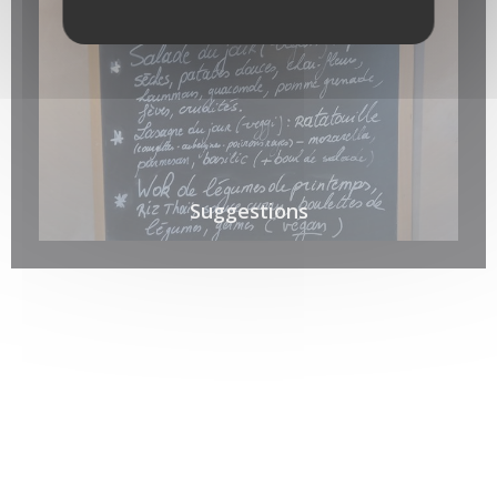
Suggestions