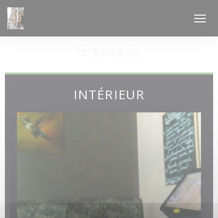
Painel de Gerenciamento de Cookies
FOTOS
INTÉRIEUR