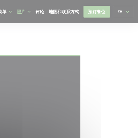
菜单
照片
评论
地图和联系方式
预订餐位
ZH