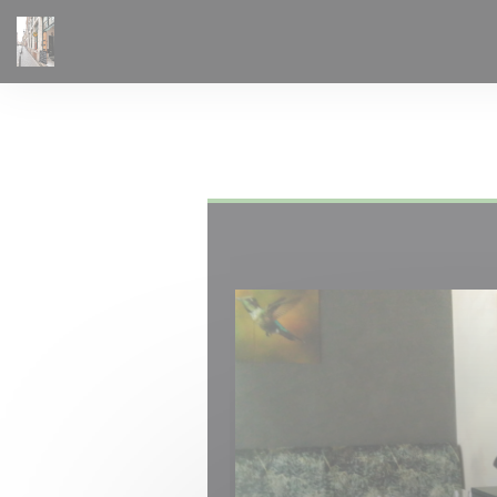
Cookie管理面板