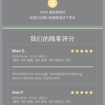
100% 验证的评分
仅进行过预订的顾客提供了评分
我们的顾客评分
Mien
D
2026-08-06
- 12:30 - 来宾 2
服务
:
5
/5
氛围
:
4
/5
菜单
:
5
/5
质价比
:
5
/5
Heel lekker en verzorgd, vriendelijke bediening,
democratische prijs. Dankjewel!
Alan
P
2026-08-05
- 21:00 - 来宾 5
服务
:
5
/5
氛围
:
5
/5
菜单
:
5
/5
质价比
:
5
/5