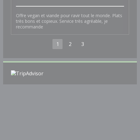
Offre vegan et viande pour ravir tout le monde. Plats
très bons et copieux. Service très agréable, je
recommande
1
2
3