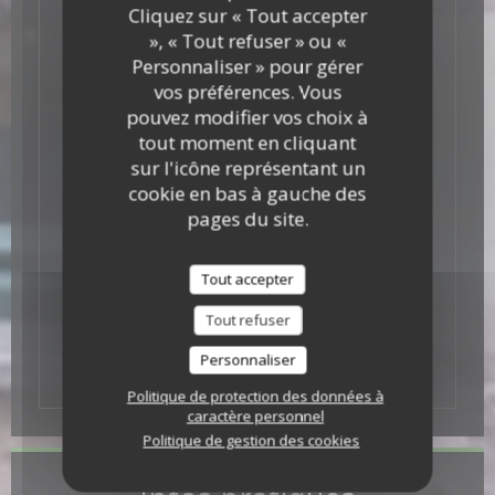
Cliquez sur « Tout accepter
», « Tout refuser » ou «
Personnaliser » pour gérer
vos préférences. Vous
pouvez modifier vos choix à
tout moment en cliquant
sur l'icône représentant un
cookie en bas à gauche des
pages du site.
Tout accepter
Tout refuser
Personnaliser
Politique de protection des données à
caractère personnel
Politique de gestion des cookies