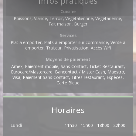
Infos pratiques
Cuisine
Poissons, Viande, Terroir, Végétaliennne, Végétarienne,
Fait maison, Burger
Services
Plat à emporter, Plats à emporter sur commande, Vente à
emporter, Traiteur, Privatisation, Accès Wifi
Moyens de paiement
Amex, Paiement mobile, Sans Contact, Ticket Restaurant,
Eurocard/Mastercard, Bancontact / Mister Cash, Maestro,
Visa, Paiement Sans Contact, Titres restaurant, Espèces,
Carte Bleue
Horaires
Lundi
11h30 - 15h00
18h00 - 22h00
•