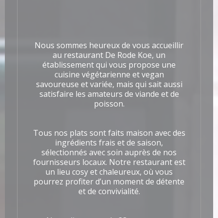
Nous sommes heureux de vous accueillir
au restaurant De Rode Koe, un
établissement qui vous propose une
cuisine végétarienne et vegan
savoureuse et variée, mais qui sait aussi
satisfaire les amateurs de viande et de
poisson.
Tous nos plats sont faits maison avec des
ingrédients frais et de saison,
sélectionnés avec soin auprès de nos
fournisseurs locaux. Notre restaurant est
un lieu cosy et chaleureux, où vous
pourrez profiter d’un moment de détente
et de convivialité.