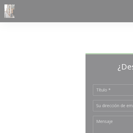
Personalización de sus opciones de cookies
¿De