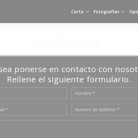
Carta
Fotografías
Opi
CONTACTO
sea ponerse en contacto con nosot
Rellene el siguiente formulario.