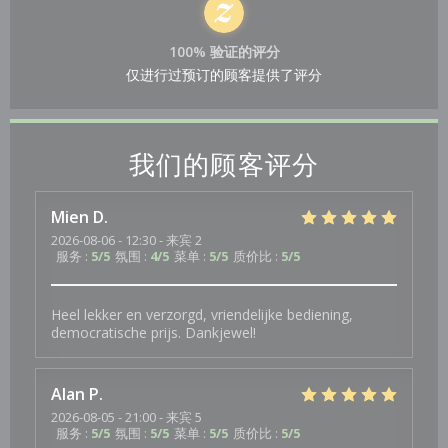
100% 验证的评分
仅进行过预订的顾客提供了评分
我们的顾客评分
Mien
D
2026-08-06
- 12:30 - 来宾 2
服务
:
5
/5
氛围
:
4
/5
菜单
:
5
/5
质价比
:
5
/5
Heel lekker en verzorgd, vriendelijke bediening,
democratische prijs. Dankjewel!
Alan
P
2026-08-05
- 21:00 - 来宾 5
服务
:
5
/5
氛围
:
5
/5
菜单
:
5
/5
质价比
:
5
/5