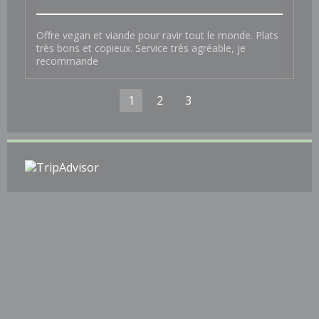
Offre vegan et viande pour ravir tout le monde. Plats
très bons et copieux. Service très agréable, je
recommande
1
2
3