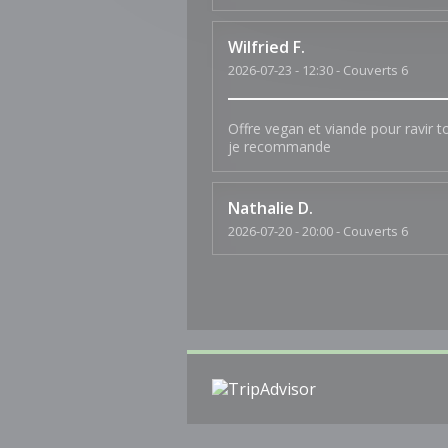
Wilfried
F
2026-07-23
- 12:30 - Couverts 6
Offre vegan et viande pour ravir t
je recommande
Nathalie
D
2026-07-20
- 20:00 - Couverts 6