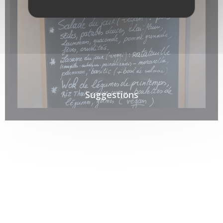
Suggestions