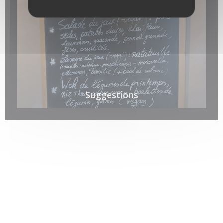
Suggestions