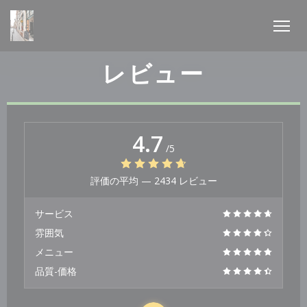
クッキー利用の管理について
レビュー
4.7
/5
評価の平均 —
2434 レビュー
サービス
雰囲気
メニュー
品質-価格