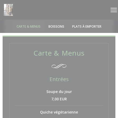
Cookies beheer paneel
CARTE & MENUS
BOISSONS
PLATS À EMPORTER
Carte & Menus
Entrées
Soupe du jour
7,00 EUR
Quiche végétarienne