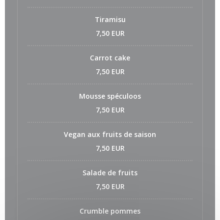
Tiramisu
7,50 EUR
Carrot cake
7,50 EUR
Mousse spéculoos
7,50 EUR
Vegan aux fruits de saison
7,50 EUR
Salade de fruits
7,50 EUR
Crumble pommes