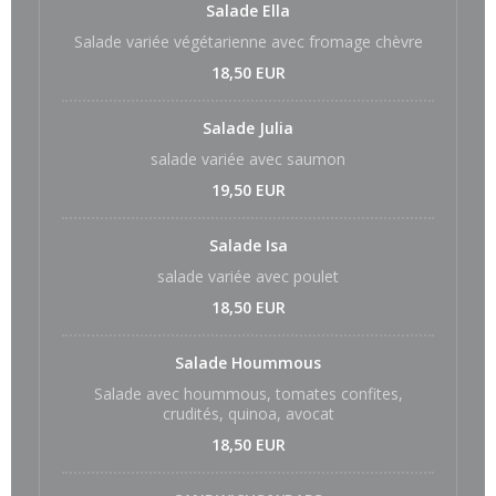
Salade Ella
Salade variée végétarienne avec fromage chèvre
18,50 EUR
Salade Julia
salade variée avec saumon
19,50 EUR
Salade Isa
salade variée avec poulet
18,50 EUR
Salade Hoummous
Salade avec hoummous, tomates confites,
crudités, quinoa, avocat
18,50 EUR