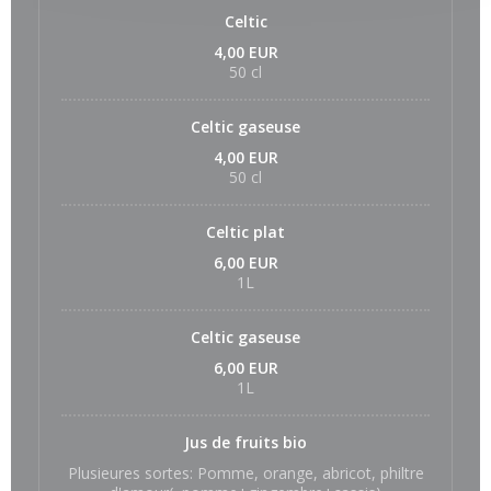
Celtic
4,00 EUR
50 cl
Celtic gaseuse
4,00 EUR
50 cl
Celtic plat
6,00 EUR
1L
Celtic gaseuse
6,00 EUR
1L
Jus de fruits bio
Plusieures sortes: Pomme, orange, abricot, philtre