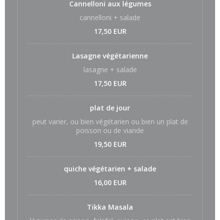
Cannelloni aux légumes
cannelloni + salade
17,50 EUR
Lasagne végétarienne
lasagne + salade
17,50 EUR
plat de jour
peut varier, ou bien végétarien ou bien un plat de
poisson ou de viande
19,50 EUR
quiche végétarien + salade
16,00 EUR
Tikka Masala