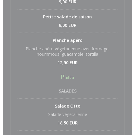
9,00 EUR
Petite salade de saison
9,00 EUR
Planche apéro
Planche apéro végétarienne avec fromage,
hoummous, guacamole, tortilla
12,50 EUR
Plats
SALADES
Salade Otto
Salade végétalienne
18,50 EUR