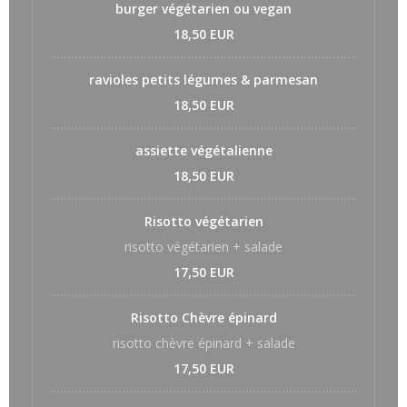
burger végétarien ou vegan
18,50 EUR
ravioles petits légumes & parmesan
18,50 EUR
assiette végétalienne
18,50 EUR
Risotto végétarien
risotto végétarien + salade
17,50 EUR
Risotto Chèvre épinard
risotto chèvre épinard + salade
17,50 EUR