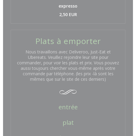
expresso
2,50 EUR
Plats à emporter
Nous travaillons avec Deliveroo, Just-Eat et
Ubereats. Veuillez rejoindre leur site pour
commander, pour voir les plats et prix. Vous pouvez
aussi toujours chercher vous-même après votre
commande par téléphone. (les prix -là sont les
mêmes que sur le site de ces derniers)
entrée
plat