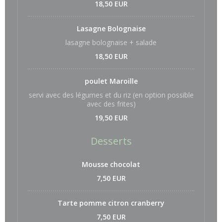
18,50 EUR
Lasagne Bolognaise
lasagne bolognaise + salade
18,50 EUR
poulet Maroille
servi avec des légumes et du riz (en option possible
avec des frites)
19,50 EUR
Desserts
Mousse chocolat
7,50 EUR
Tarte pomme citron cranberry
7,50 EUR